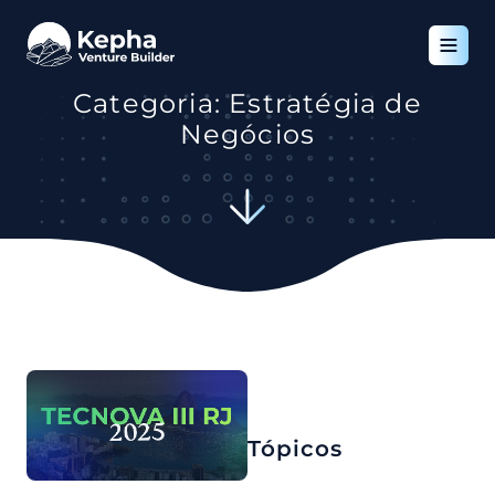
Categoria: Estratégia de
Negócios
Tópicos