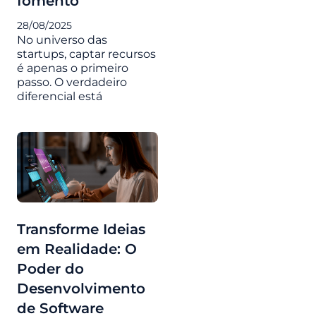
fomento
28/08/2025
No universo das
startups, captar recursos
é apenas o primeiro
passo. O verdadeiro
diferencial está
Transforme Ideias
em Realidade: O
Poder do
Desenvolvimento
de Software