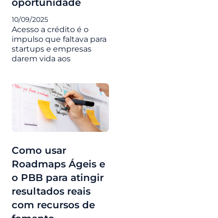
oportunidade
10/09/2025
Acesso a crédito é o
impulso que faltava para
startups e empresas
darem vida aos
Como usar
Roadmaps Ágeis e
o PBB para atingir
resultados reais
com recursos de