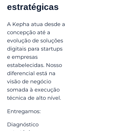
estratégicas
A Kepha atua desde a
concepção até a
evolução de soluções
digitais para startups
e empresas
estabelecidas. Nosso
diferencial está na
visão de negócio
somada à execução
técnica de alto nível.
Entregamos:
Diagnóstico