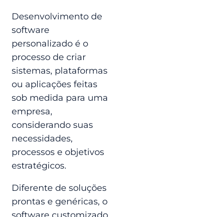
Desenvolvimento de
software
personalizado é o
processo de criar
sistemas, plataformas
ou aplicações feitas
sob medida para uma
empresa,
considerando suas
necessidades,
processos e objetivos
estratégicos.
Diferente de soluções
prontas e genéricas, o
software customizado