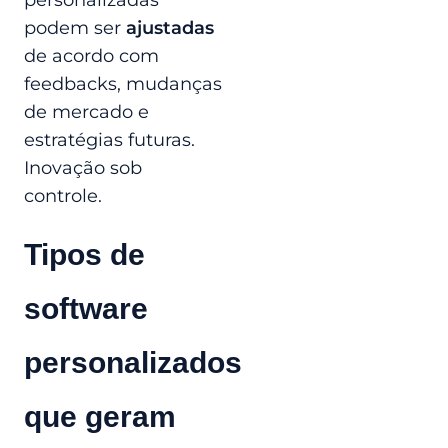
personalizadas
podem ser
ajustadas
de acordo com
feedbacks, mudanças
de mercado e
estratégias futuras.
Inovação sob
controle.
Tipos de
software
personalizados
que geram