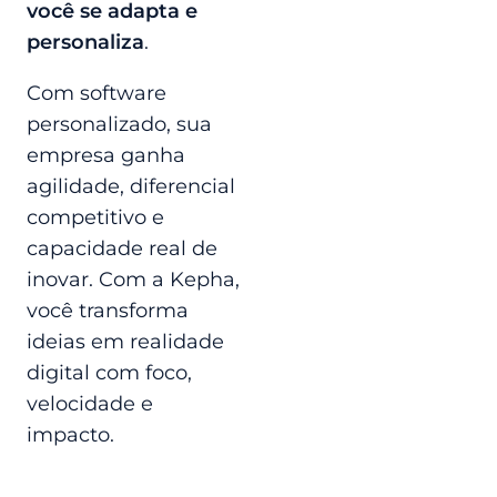
você se adapta e
personaliza
.
Com software
personalizado, sua
empresa ganha
agilidade, diferencial
competitivo e
capacidade real de
inovar. Com a Kepha,
você transforma
ideias em realidade
digital com foco,
velocidade e
impacto.