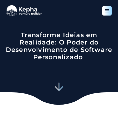
Transforme Ideias em
Realidade: O Poder do
Desenvolvimento de Software
Personalizado