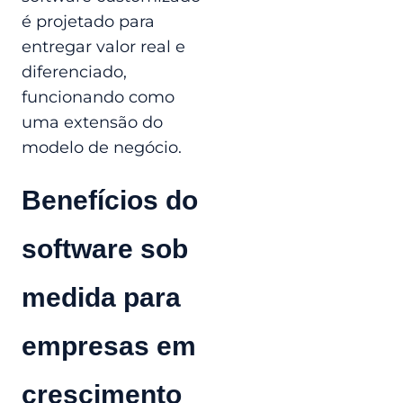
é projetado para
entregar valor real e
diferenciado,
funcionando como
uma extensão do
modelo de negócio.
Benefícios do
software sob
medida para
empresas em
crescimento