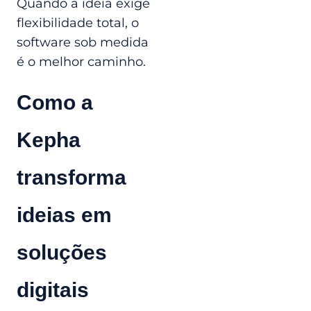
Quando a ideia exige
flexibilidade total, o
software sob medida
é o melhor caminho.
Como a
Kepha
transforma
ideias em
soluções
digitais