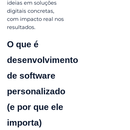
ideias em soluções
digitais concretas,
com impacto real nos
resultados.
O que é
desenvolvimento
de software
personalizado
(e por que ele
importa)