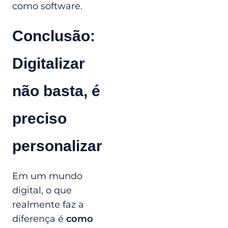
como software.
Conclusão:
Digitalizar
não basta, é
preciso
personalizar
Em um mundo
digital, o que
realmente faz a
diferença é
como