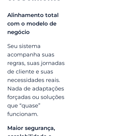
Alinhamento total
com o modelo de
negócio
Seu sistema
acompanha suas
regras, suas jornadas
de cliente e suas
necessidades reais.
Nada de adaptações
forçadas ou soluções
que “quase”
funcionam.
Maior segurança,