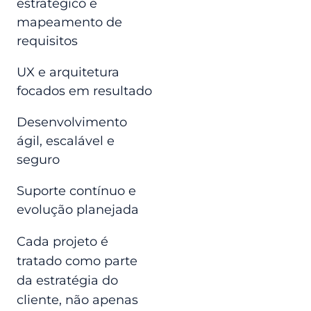
estratégico e
mapeamento de
requisitos
UX e arquitetura
focados em resultado
Desenvolvimento
ágil, escalável e
seguro
Suporte contínuo e
evolução planejada
Cada projeto é
tratado como parte
da estratégia do
cliente, não apenas