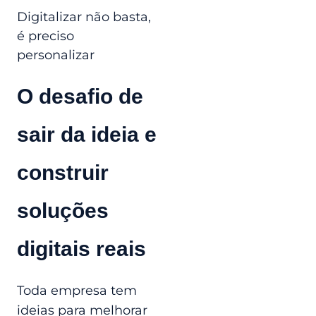
Digitalizar não basta,
é preciso
personalizar
O desafio de
sair da ideia e
construir
soluções
digitais reais
Toda empresa tem
ideias para melhorar