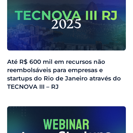
Até R$ 600 mil em recursos não
reembolsáveis para empresas e
startups do Rio de Janeiro através do
TECNOVA III – RJ