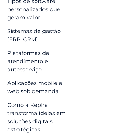
Tipos de software
personalizados que
geram valor
Sistemas de gestão
(ERP, CRM)
Plataformas de
atendimento e
autosserviço
Aplicações mobile e
web sob demanda
Como a Kepha
transforma ideias em
soluções digitais
estratégicas