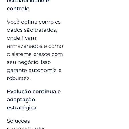
escalabilidade e
controle
Você define como os
dados são tratados,
onde ficam
armazenados e como
o sistema cresce com
seu negócio. Isso
garante autonomia e
robustez.
Evolução contínua e
adaptação
estratégica
Soluções