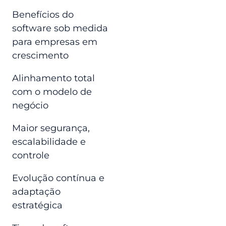
Benefícios do
software sob medida
para empresas em
crescimento
Alinhamento total
com o modelo de
negócio
Maior segurança,
escalabilidade e
controle
Evolução contínua e
adaptação
estratégica