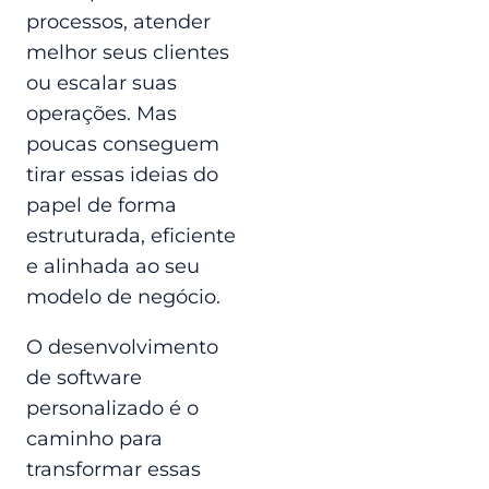
processos, atender
melhor seus clientes
ou escalar suas
operações. Mas
poucas conseguem
tirar essas ideias do
papel de forma
estruturada, eficiente
e alinhada ao seu
modelo de negócio.
O desenvolvimento
de software
personalizado é o
caminho para
transformar essas