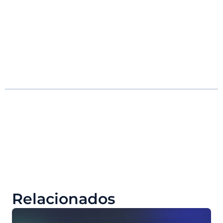
Relacionados