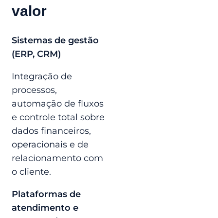
valor
Sistemas de gestão
(ERP, CRM)
Integração de
processos,
automação de fluxos
e controle total sobre
dados financeiros,
operacionais e de
relacionamento com
o cliente.
Plataformas de
atendimento e