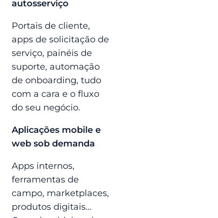
autosserviço
Portais de cliente,
apps de solicitação de
serviço, painéis de
suporte, automação
de onboarding, tudo
com a cara e o fluxo
do seu negócio.
Aplicações mobile e
web sob demanda
Apps internos,
ferramentas de
campo, marketplaces,
produtos digitais…