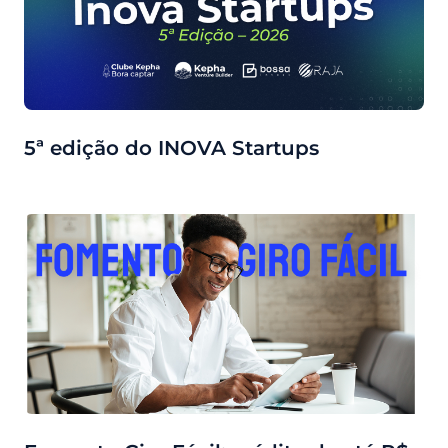
5ª edição do INOVA Startups