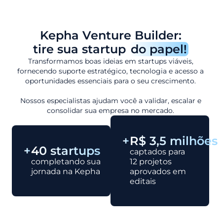
Kepha Venture Builder:
tire sua startup
do papel!
Transformamos boas ideias em startups viáveis,
fornecendo suporte estratégico, tecnologia e acesso a
oportunidades essenciais para o seu crescimento.
Nossos especialistas ajudam você a validar, escalar e
consolidar sua empresa no mercado.
+
R$ 3,5 milhões
+
40 startups
captados para
completando sua
12 projetos
jornada na Kepha
aprovados em
editais