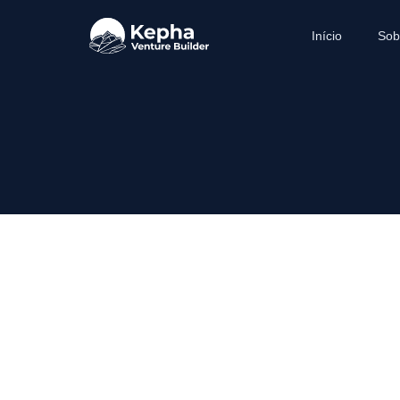
Início
Sob