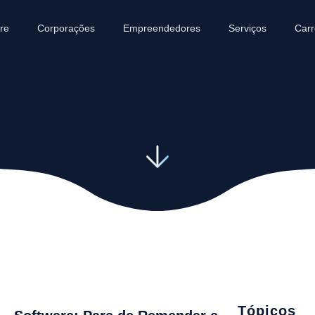
re
Corporações
Empreendedores
Serviços
Carr
Tópicos