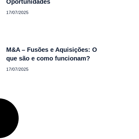
Oportunidades
17/07/2025
M&A – Fusões e Aquisições: O
que são e como funcionam?
17/07/2025