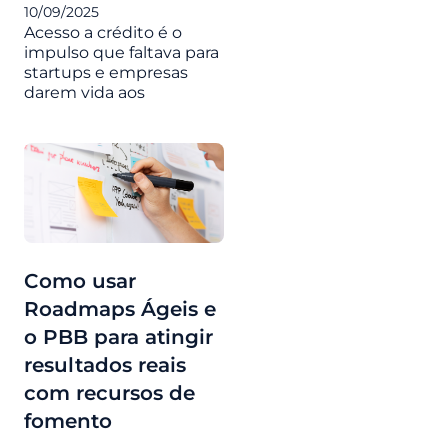
10/09/2025
Acesso a crédito é o
impulso que faltava para
startups e empresas
darem vida aos
Como usar
Roadmaps Ágeis e
o PBB para atingir
resultados reais
com recursos de
fomento