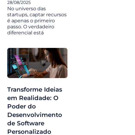
28/08/2025
No universo das
startups, captar recursos
é apenas o primeiro
passo. O verdadeiro
diferencial está
Transforme Ideias
em Realidade: O
Poder do
Desenvolvimento
de Software
Personalizado