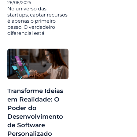
28/08/2025
No universo das
startups, captar recursos
é apenas o primeiro
passo. O verdadeiro
diferencial está
Transforme Ideias
em Realidade: O
Poder do
Desenvolvimento
de Software
Personalizado