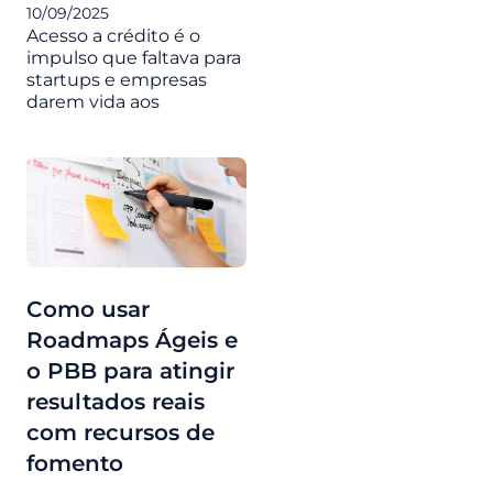
10/09/2025
Acesso a crédito é o
impulso que faltava para
startups e empresas
darem vida aos
Como usar
Roadmaps Ágeis e
o PBB para atingir
resultados reais
com recursos de
fomento