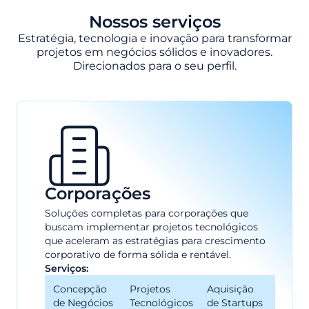
Nossos serviços
Estratégia, tecnologia e inovação para transformar
projetos em negócios sólidos e inovadores.
Direcionados para o seu perfil.
Corporações
Soluções completas para corporações que
buscam implementar projetos tecnológicos
que aceleram as estratégias para crescimento
corporativo de forma sólida e rentável.
Serviços:
Concepção
Projetos
Aquisição
de Negócios
Tecnológicos
de Startups