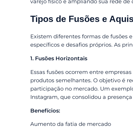
varejo físico e ampliando sua rede de 
Tipos de Fusões e Aqui
Existem diferentes formas de fusões 
específicos e desafios próprios. As pri
1. Fusões Horizontais
Essas fusões ocorrem entre empresa
produtos semelhantes. O objetivo é re
participação no mercado. Um exemplo
Instagram, que consolidou a presença 
Benefícios:
Aumento da fatia de mercado