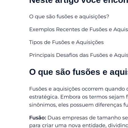
O que são fusões e aquisições?
Exemplos Recentes de Fusões e Aqui
Tipos de Fusões e Aquisições
Principais Desafios das Fusões e Aqui
O que são fusões e aqu
Fusões e aquisições ocorrem quando
estratégica. Embora os termos seja
sinônimos, eles possuem diferenças 
Fusão:
Duas empresas de tamanho se
para criar uma nova entidade, dividin