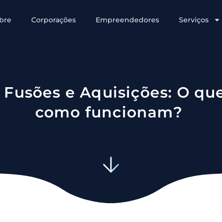
bre
Corporações
Empreendedores
Serviços
 Fusões e Aquisições: O que
como funcionam?