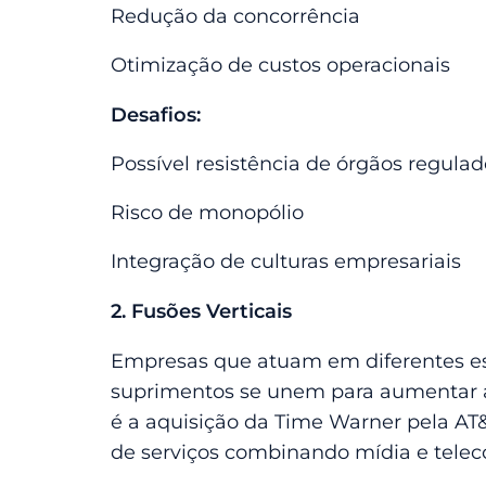
Redução da concorrência
Otimização de custos operacionais
Desafios:
Possível resistência de órgãos regula
Risco de monopólio
Integração de culturas empresariais
2. Fusões Verticais
Empresas que atuam em diferentes e
suprimentos se unem para aumentar a
é a aquisição da Time Warner pela AT&
de serviços combinando mídia e tele