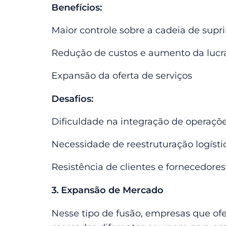
Benefícios:
Maior controle sobre a cadeia de sup
Redução de custos e aumento da lucr
Expansão da oferta de serviços
Desafios:
Dificuldade na integração de operaçõ
Necessidade de reestruturação logíst
Resistência de clientes e fornecedore
3. Expansão de Mercado
Nesse tipo de fusão, empresas que o