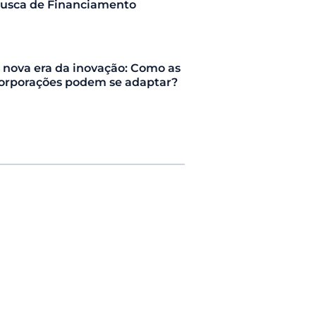
usca de Financiamento
 nova era da inovação: Como as
orporações podem se adaptar?