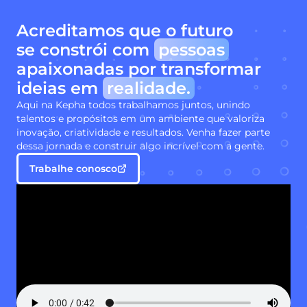
Acreditamos que o futuro
se constrói com
pessoas
apaixonadas por transformar
ideias em
realidade.
Aqui na Kepha todos trabalhamos juntos, unindo
talentos e propósitos em um ambiente que valoriza
inovação, criatividade e resultados. Venha fazer parte
dessa jornada e construir algo incrível com a gente.
Trabalhe conosco