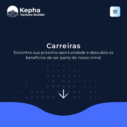
Carreiras
Encontre sua próxima oportunidade e descubra os
benefícios de ser parte do nosso time!