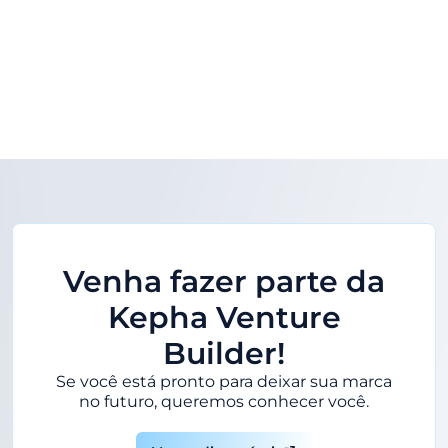
Venha fazer parte da
Kepha Venture
Builder!
Se você está pronto para deixar sua marca
no futuro, queremos conhecer você.